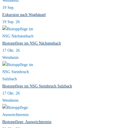
Weinheim
19
Sep.
Exkursion nach Waghäusel
19 Sep. 26
Biotoppflege im NSG Nächstenbach
17 Okt. 26
Weinheim
Biotoppflege im NSG Steinbruch Sulzbach
17 Okt. 26
Weinheim
Biotoppflege: Ausweichtermin