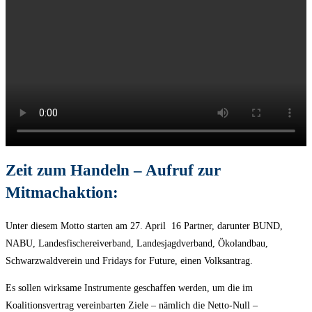
Zeit zum Handeln – Aufruf zur
Mitmachaktion:
Unter diesem Motto starten am 27. April 16 Partner, darunter BUND,
NABU, Landesfischereiverband, Landesjagdverband, Ökolandbau,
Schwarzwaldverein und Fridays for Future, einen Volksantrag.
Es sollen wirksame Instrumente geschaffen werden, um die im
Koalitionsvertrag vereinbarten Ziele – nämlich die Netto-Null –