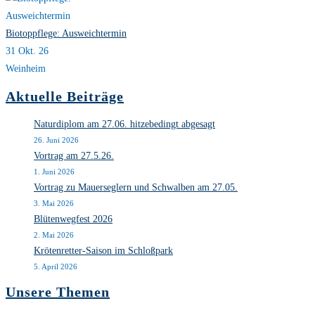
Biotoppflege: Ausweichtermin
31 Okt. 26
Weinheim
Aktuelle Beiträge
Naturdiplom am 27.06. hitzebedingt abgesagt
26. Juni 2026
Vortrag am 27.5.26.
1. Juni 2026
Vortrag zu Mauerseglern und Schwalben am 27.05.
3. Mai 2026
Blütenwegfest 2026
2. Mai 2026
Krötenretter-Saison im Schloßpark
5. April 2026
Unsere Themen