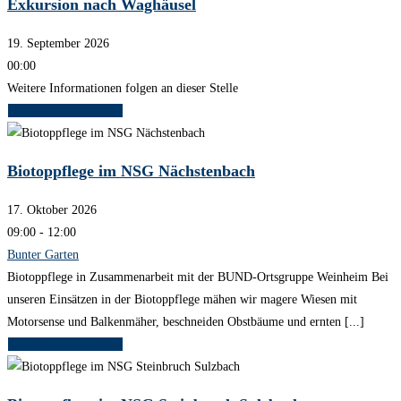
Exkursion nach Waghäusel
19. September 2026
00:00
Weitere Informationen folgen an dieser Stelle
Weitere Informationen
Biotoppflege im NSG Nächstenbach
17. Oktober 2026
09:00 - 12:00
Bunter Garten
Biotoppflege in Zusammenarbeit mit der BUND-Ortsgruppe Weinheim Bei
unseren Einsätzen in der Biotoppflege mähen wir magere Wiesen mit
Motorsense und Balkenmäher, beschneiden Obstbäume und ernten [...]
Weitere Informationen