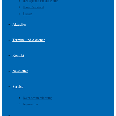
Ihre Spende für die Natur
Unser Vorstand
Presse
Aktuelles
Termine und Aktionen
Kontakt
Newsletter
Service
Datenschutzerklärung
Impressum
Website-