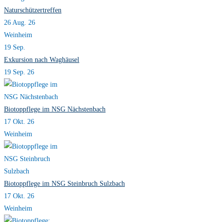
Naturschützertreffen
26 Aug. 26
Weinheim
19
Sep.
Exkursion nach Waghäusel
19 Sep. 26
Biotoppflege im NSG Nächstenbach
17 Okt. 26
Weinheim
Biotoppflege im NSG Steinbruch Sulzbach
17 Okt. 26
Weinheim