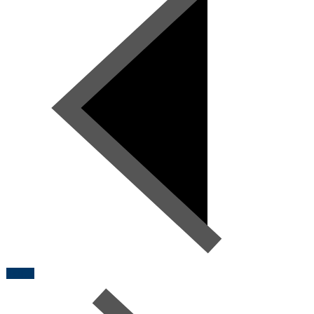
Heute