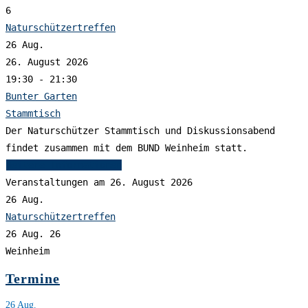
6
Naturschützertreffen
26
Aug.
26. August 2026
19:30 - 21:30
Bunter Garten
Stammtisch
Der Naturschützer Stammtisch und Diskussionsabend
findet zusammen mit dem BUND Weinheim statt.
Weitere Informationen
Veranstaltungen am 26. August 2026
26
Aug.
Naturschützertreffen
26 Aug. 26
Weinheim
Termine
26
Aug.