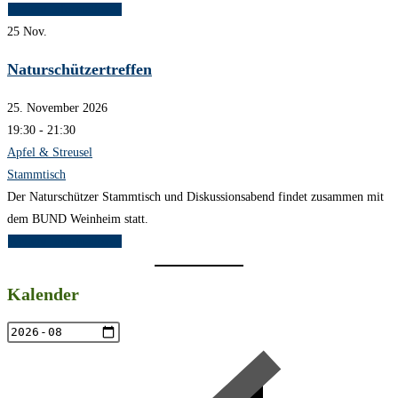
Weitere Informationen
25
Nov.
Naturschützertreffen
25. November 2026
19:30 - 21:30
Apfel & Streusel
Stammtisch
Der Naturschützer Stammtisch und Diskussionsabend findet zusammen mit
dem BUND Weinheim statt.
Weitere Informationen
Kalender