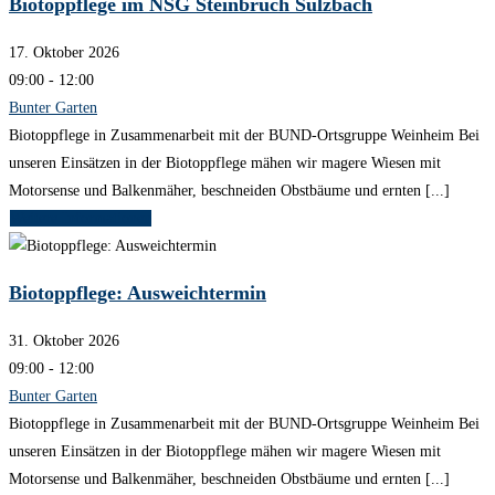
Biotoppflege im NSG Steinbruch Sulzbach
17. Oktober 2026
09:00 - 12:00
Bunter Garten
Biotoppflege in Zusammenarbeit mit der BUND-Ortsgruppe Weinheim Bei
unseren Einsätzen in der Biotoppflege mähen wir magere Wiesen mit
Motorsense und Balkenmäher, beschneiden Obstbäume und ernten [...]
Weitere Informationen
Biotoppflege: Ausweichtermin
31. Oktober 2026
09:00 - 12:00
Bunter Garten
Biotoppflege in Zusammenarbeit mit der BUND-Ortsgruppe Weinheim Bei
unseren Einsätzen in der Biotoppflege mähen wir magere Wiesen mit
Motorsense und Balkenmäher, beschneiden Obstbäume und ernten [...]