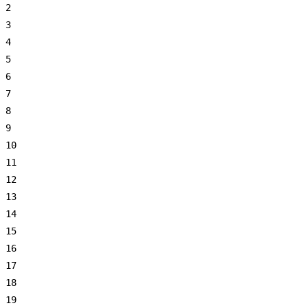
2
3
4
5
6
7
8
9
10
11
12
13
14
15
16
17
18
19