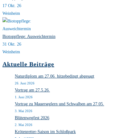
17 Okt. 26
Weinheim
Biotoppflege: Ausweichtermin
31 Okt. 26
Weinheim
Aktuelle Beiträge
Naturdiplom am 27.06. hitzebedingt abgesagt
26. Juni 2026
Vortrag am 27.5.26.
1. Juni 2026
Vortrag zu Mauerseglern und Schwalben am 27.05.
3. Mai 2026
Blütenwegfest 2026
2. Mai 2026
Krötenretter-Saison im Schloßpark