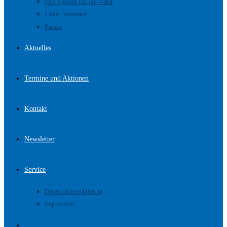
Ihre Spende für die Natur
Unser Vorstand
Presse
Aktuelles
Termine und Aktionen
Kontakt
Newsletter
Service
Datenschutzerklärung
Impressum
Website-