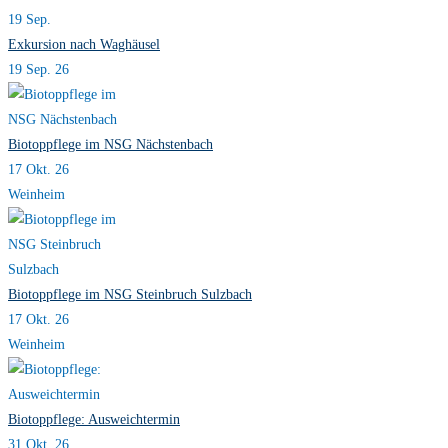
19
Sep.
Exkursion nach Waghäusel
19 Sep. 26
Biotoppflege im NSG Nächstenbach
17 Okt. 26
Weinheim
Biotoppflege im NSG Steinbruch Sulzbach
17 Okt. 26
Weinheim
Biotoppflege: Ausweichtermin
31 Okt. 26