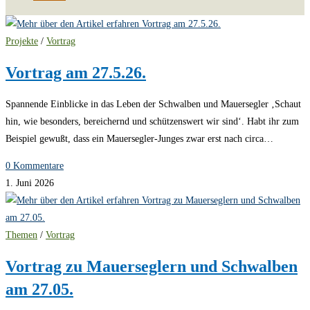
Projekte
/
Vortrag
Vortrag am 27.5.26.
Spannende Einblicke in das Leben der Schwalben und Mauersegler ‚Schaut
hin, wie besonders, bereichernd und schützenswert wir sind‘. Habt ihr zum
Beispiel gewußt, dass ein Mauersegler-Junges zwar erst nach circa…
0 Kommentare
1. Juni 2026
Themen
/
Vortrag
Vortrag zu Mauerseglern und Schwalben
am 27.05.