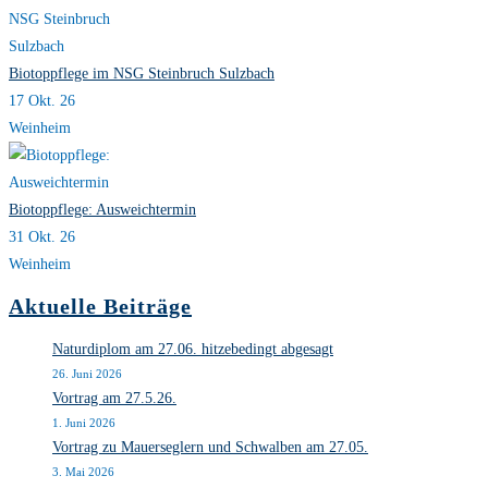
Biotoppflege im NSG Steinbruch Sulzbach
17 Okt. 26
Weinheim
Biotoppflege: Ausweichtermin
31 Okt. 26
Weinheim
Aktuelle Beiträge
Naturdiplom am 27.06. hitzebedingt abgesagt
26. Juni 2026
Vortrag am 27.5.26.
1. Juni 2026
Vortrag zu Mauerseglern und Schwalben am 27.05.
3. Mai 2026