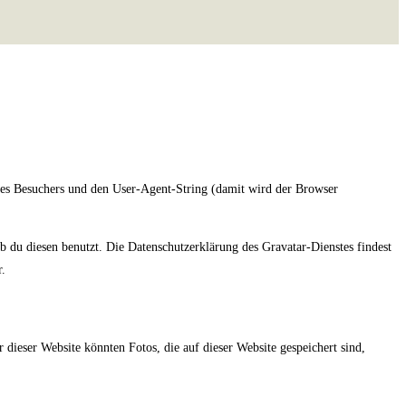
s Besuchers und den User-Agent-String (damit wird der Browser
 du diesen benutzt. Die Datenschutzerklärung des Gravatar-Dienstes findest
r.
dieser Website könnten Fotos, die auf dieser Website gespeichert sind,