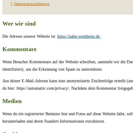
Datenschutzerklärung
Wer wir sind
Die Adresse unserer Website ist:
https://nabu-weinheim.de.
Kommentare
Wenn Besucher Kommentare auf der Website schreiben, sammeln wir die Dat
identifiziert), um die Erkennung von Spam zu unterstützen.
Aus deiner E-Mail-Adresse kann eine anonymisierte Zeichenfolge erstellt (a
du hier: https://automattic.com/privacy/. Nachdem dein Kommentar freigegebe
Medien
Wenn du ein registrierter Benutzer bist und Fotos auf diese Website lädst, s
herunterladen und deren Standort-Informationen extrahieren.