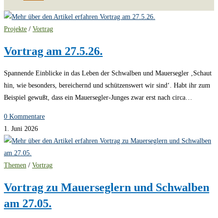
Projekte
/
Vortrag
Vortrag am 27.5.26.
Spannende Einblicke in das Leben der Schwalben und Mauersegler ‚Schaut
hin, wie besonders, bereichernd und schützenswert wir sind‘. Habt ihr zum
Beispiel gewußt, dass ein Mauersegler-Junges zwar erst nach circa…
0 Kommentare
1. Juni 2026
Themen
/
Vortrag
Vortrag zu Mauerseglern und Schwalben
am 27.05.