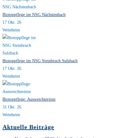
Biotoppflege im NSG Nächstenbach
17 Okt. 26
Weinheim
Biotoppflege im NSG Steinbruch Sulzbach
17 Okt. 26
Weinheim
Biotoppflege: Ausweichtermin
31 Okt. 26
Weinheim
Aktuelle Beiträge