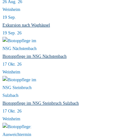
26 Aug. 26
Weinheim
19
Sep.
Exkursion nach Waghäusel
19 Sep. 26
Biotoppflege im NSG Nächstenbach
17 Okt. 26
Weinheim
Biotoppflege im NSG Steinbruch Sulzbach
17 Okt. 26
Weinheim