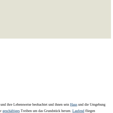
 und ihre Lebensweise beobachtet und ihnen sein
Haus
und die Umgebung
hr
geschäftiges
Treiben um das Grundstück herum.
Laufend
fliegen